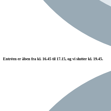
Entréen er åben fra kl. 16.45 til 17.15, og vi slutter kl. 19.45.